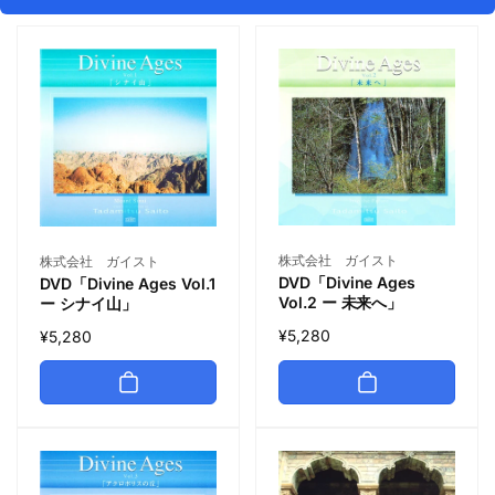
株式会社 ガイスト
株式会社 ガイスト
DVD「Divine Ages
DVD「Divine Ages Vol.1
Vol.2 ー 未来へ」
ー シナイ山」
¥5,280
¥5,280