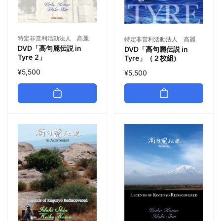
特定非営利活動法人 高麗
特定非営利活動法人 高麗
DVD「高句麗伝説 in
DVD「高句麗伝説 in
Tyre 2」
Tyre」（２枚組）
¥5,500
¥5,500