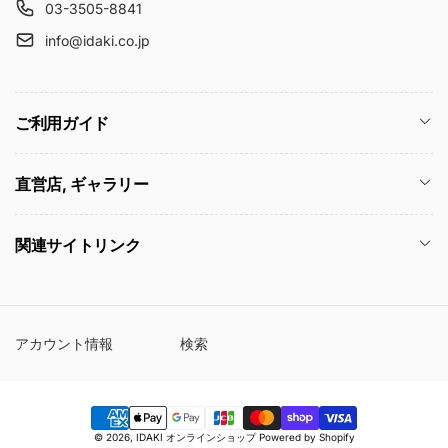
03-3505-8841
info@idaki.co.jp
ご利用ガイド
直営店, ギャラリー
関連サイトリンク
アカウント情報
検索
© 2026,
IDAKI オンラインショップ
Powered by Shopify